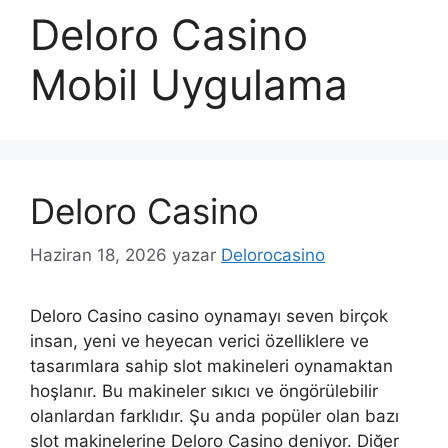
Deloro Casino
Mobil Uygulama
Deloro Casino
Haziran 18, 2026
yazar
Delorocasino
Deloro Casino casino oynamayı seven birçok
insan, yeni ve heyecan verici özelliklere ve
tasarımlara sahip slot makineleri oynamaktan
hoşlanır. Bu makineler sıkıcı ve öngörülebilir
olanlardan farklıdır. Şu anda popüler olan bazı
slot makinelerine Deloro Casino deniyor. Diğer