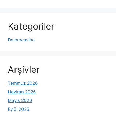
Kategoriler
Delorocasino
Arşivler
Temmuz 2026
Haziran 2026
Mayıs 2026
Eylül 2025