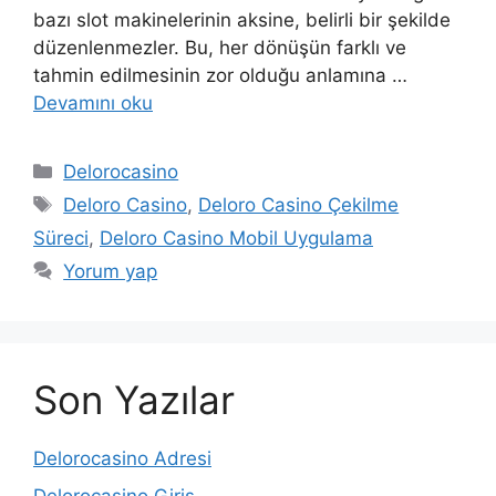
bazı slot makinelerinin aksine, belirli bir şekilde
düzenlenmezler. Bu, her dönüşün farklı ve
tahmin edilmesinin zor olduğu anlamına …
Devamını oku
Kategoriler
Delorocasino
Etiketler
Deloro Casino
,
Deloro Casino Çekilme
Süreci
,
Deloro Casino Mobil Uygulama
Yorum yap
Son Yazılar
Delorocasino Adresi
Delorocasino Giriş