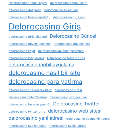
Delorocasino Cihaz Erişimi
delorocasino destek ekibi
delorocasino dosyaları
delorocasino ek ödüller
delorocasino form doğruluğu
delorocasino giris yap
Delorocasino Giriş
Delorocasino Güncel
delorocasino giriş şikayeti
delorocasino güvenli i̇şlemler
delorocasino güvenli site
delorocasino kayıt
delorocasino kullanıcı yorumları
delorocasino maç izleme
Delorocasino Mevcut Giriş
delorocasino mobil uygulama
delorocasino nasil bir site
delorocasino para yatirma
delorocasino site destek hattı
delorocasino sitesi
Delorocasino Site Yararları
delorocasino slot çeşitleri
Delorocasino Twitter
delorocasino tasarım yeniliği
delorocasino web sitesi
delorocasino twitter giriş
delorocasino yeni adresi
delorocasino ödeme yöntemleri
delorocasino üye hareketi
delorocasino üyelik süreci