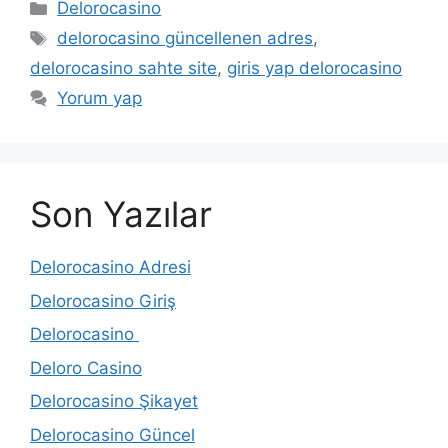
Kategoriler
Delorocasino
Etiketler
delorocasino güncellenen adres
,
delorocasino sahte site
,
giris yap delorocasino
Yorum yap
Son Yazılar
Delorocasino Adresi
Delorocasino Giriş
Delorocasino
Deloro Casino
Delorocasino Şikayet
Delorocasino Güncel