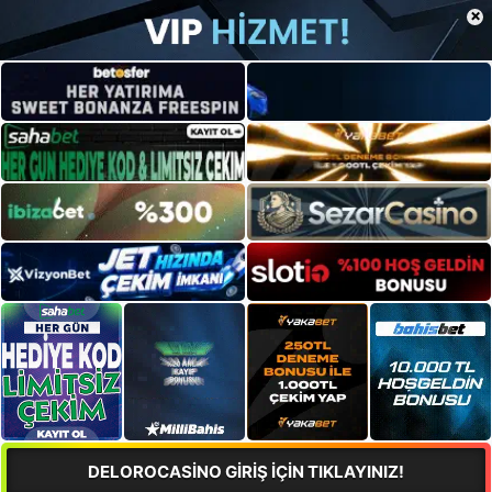
×
DELOROCASİNO GİRİŞ İÇİN TIKLAYINIZ!