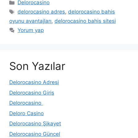
Kategoriler
Delorocasino
Etiketler
delorocasino adres
,
delorocasino bahis
oyunu avantajları
,
delorocasino bahis sitesi
Yorum yap
Son Yazılar
Delorocasino Adresi
Delorocasino Giriş
Delorocasino
Deloro Casino
Delorocasino Şikayet
Delorocasino Güncel