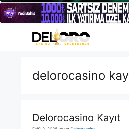
İçeriğe
atla
delorocasino kay
Delorocasino Kayıt
Eylül 3, 2025
yazar
Delorocasino