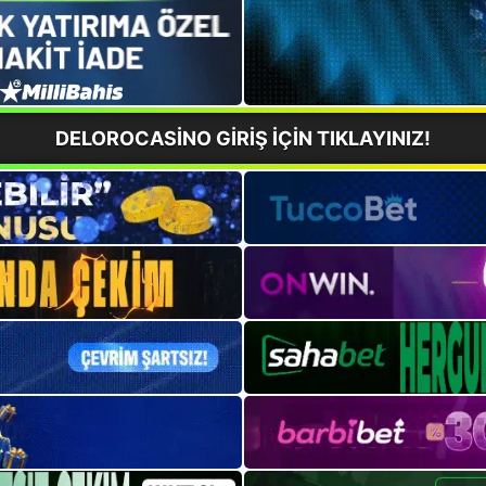
DELOROCASİNO GİRİŞ İÇİN TIKLAYINIZ!