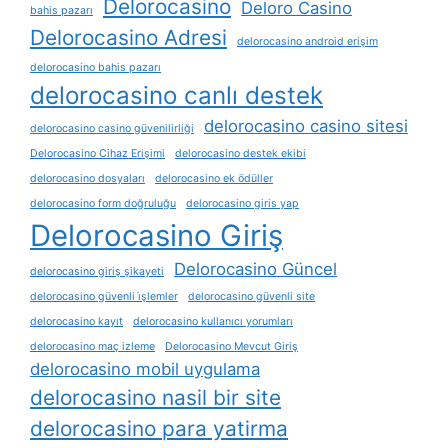
Delorocasino
Deloro Casino
bahis pazarı
Delorocasino Adresi
delorocasino android erişim
delorocasino bahis pazarı
delorocasino canlı destek
delorocasino casino sitesi
delorocasino casino güvenilirliği
Delorocasino Cihaz Erişimi
delorocasino destek ekibi
delorocasino dosyaları
delorocasino ek ödüller
delorocasino form doğruluğu
delorocasino giris yap
Delorocasino Giriş
Delorocasino Güncel
delorocasino giriş şikayeti
delorocasino güvenli i̇şlemler
delorocasino güvenli site
delorocasino kayıt
delorocasino kullanıcı yorumları
delorocasino maç izleme
Delorocasino Mevcut Giriş
delorocasino mobil uygulama
delorocasino nasil bir site
delorocasino para yatirma