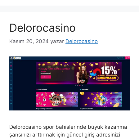
Delorocasino
Kasım 20, 2024
yazar
Delorocasino
Delorocasino spor bahislerinde büyük kazanma
şansınızı arttırmak için güncel giriş adresinizi