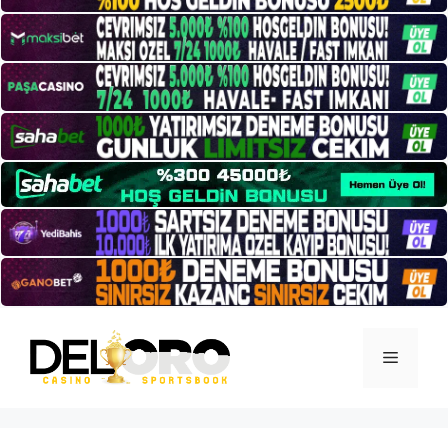
İçeriğe
atla
Menü