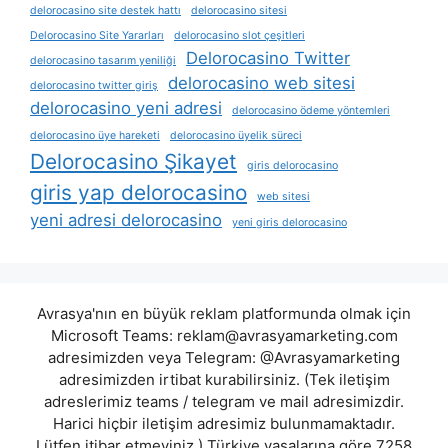
delorocasino site destek hattı
delorocasino sitesi
Delorocasino Site Yararları
delorocasino slot çeşitleri
Delorocasino Twitter
delorocasino tasarım yeniliği
delorocasino web sitesi
delorocasino twitter giriş
delorocasino yeni adresi
delorocasino ödeme yöntemleri
delorocasino üye hareketi
delorocasino üyelik süreci
Delorocasino Şikayet
giris delorocasino
giris yap delorocasino
web sitesi
yeni adresi delorocasino
yeni giris delorocasino
Avrasya'nın en büyük reklam platformunda olmak için
Microsoft Teams:
reklam@avrasyamarketing.com
adresimizden veya Telegram: @Avrasyamarketing
adresimizden irtibat kurabilirsiniz. (Tek iletişim
adreslerimiz teams / telegram ve mail adresimizdir.
Harici hiçbir iletişim adresimiz bulunmamaktadır.
Lütfen itibar etmeyiniz.) Türkiye yasalarına göre 7258