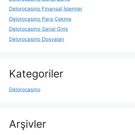
Delorocasino Finansal İşlemler
Delorocasino Para Çekme
Delorocasino Sanal Giriş
Delorocasino Dosyaları
Kategoriler
Delorocasino
Arşivler