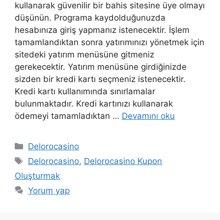
kullanarak güvenilir bir bahis sitesine üye olmayı
düşünün. Programa kaydolduğunuzda
hesabınıza giriş yapmanız istenecektir. İşlem
tamamlandıktan sonra yatırımınızı yönetmek için
sitedeki yatırım menüsüne gitmeniz
gerekecektir. Yatırım menüsüne girdiğinizde
sizden bir kredi kartı seçmeniz istenecektir.
Kredi kartı kullanımında sınırlamalar
bulunmaktadır. Kredi kartınızı kullanarak
ödemeyi tamamladıktan …
Devamını oku
Kategoriler
Delorocasino
Etiketler
Delorocasino
,
Delorocasino Kupon
Oluşturmak
Yorum yap