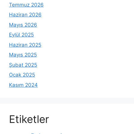
Temmuz 2026
Haziran 2026
Mayıs 2026
Eylül 2025
Haziran 2025
Mayıs 2025
Şubat 2025
Ocak 2025
Kasım 2024
Etiketler