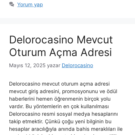
Yorum yap
Delorocasino Mevcut
Oturum Açma Adresi
Mayıs 12, 2025
yazar
Delorocasino
Delorocasino mevcut oturum açma adresi
mevcut giriş adresini, promosyonunu ve ödül
haberlerini hemen öğrenmenin birçok yolu
vardır. Bu yöntemlerin en çok kullanılması
Delorocasino resmi sosyal medya hesaplarını
takip etmektir. Çünkü çoğu yeni bilginin bu
hesaplar aracılığıyla anında bahis meraklıları ile