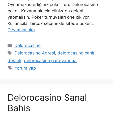
Oynamak istediğiniz poker türü Delorocasino
poker. Kazanmak için elinizden geleni
yapmalısın. Poker turnuvaları öne çıkıyor.
Kullanıcılar birçok seçenekle sitede poker …
Devamını oku
Kategoriler
Delorocasino
Etiketler
Delorocasino Adresi
,
delorocasino canlı
destek
,
delorocasino para yatirma
Yorum yap
Delorocasino Sanal
Bahis