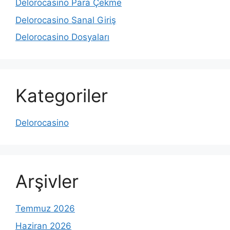
Delorocasino Para Çekme
Delorocasino Sanal Giriş
Delorocasino Dosyaları
Kategoriler
Delorocasino
Arşivler
Temmuz 2026
Haziran 2026