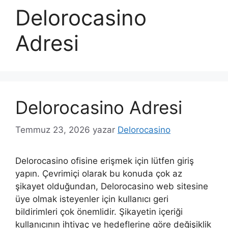
Delorocasino
Adresi
Delorocasino Adresi
Temmuz 23, 2026
yazar
Delorocasino
Delorocasino ofisine erişmek için lütfen giriş
yapın. Çevrimiçi olarak bu konuda çok az
şikayet olduğundan, Delorocasino web sitesine
üye olmak isteyenler için kullanıcı geri
bildirimleri çok önemlidir. Şikayetin içeriği
kullanıcının ihtiyaç ve hedeflerine göre değişiklik