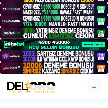
İçeriğe
atla
Menü