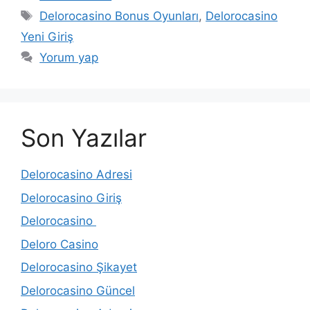
Etiketler
Delorocasino Bonus Oyunları
,
Delorocasino
Yeni Giriş
Yorum yap
Son Yazılar
Delorocasino Adresi
Delorocasino Giriş
Delorocasino
Deloro Casino
Delorocasino Şikayet
Delorocasino Güncel