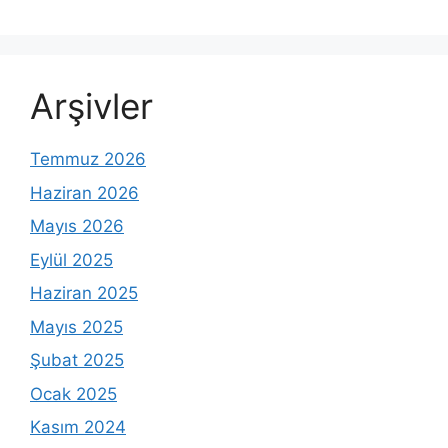
Arşivler
Temmuz 2026
Haziran 2026
Mayıs 2026
Eylül 2025
Haziran 2025
Mayıs 2025
Şubat 2025
Ocak 2025
Kasım 2024