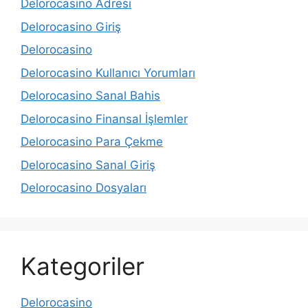
Delorocasino Adresi
Delorocasino Giriş
Delorocasino
Delorocasino Kullanıcı Yorumları
Delorocasino Sanal Bahis
Delorocasino Finansal İşlemler
Delorocasino Para Çekme
Delorocasino Sanal Giriş
Delorocasino Dosyaları
Kategoriler
Delorocasino