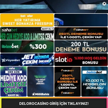
×
DELOROCASİNO GİRİŞ İÇİN TIKLAYINIZ!