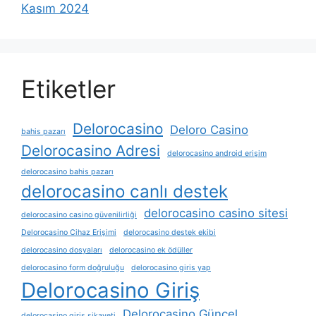
Kasım 2024
Etiketler
Delorocasino
Deloro Casino
bahis pazarı
Delorocasino Adresi
delorocasino android erişim
delorocasino bahis pazarı
delorocasino canlı destek
delorocasino casino sitesi
delorocasino casino güvenilirliği
Delorocasino Cihaz Erişimi
delorocasino destek ekibi
delorocasino dosyaları
delorocasino ek ödüller
delorocasino form doğruluğu
delorocasino giris yap
Delorocasino Giriş
Delorocasino Güncel
delorocasino giriş şikayeti