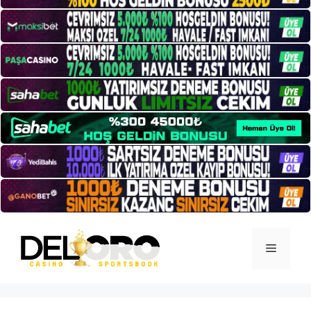
İçeriğe
atla
Menü