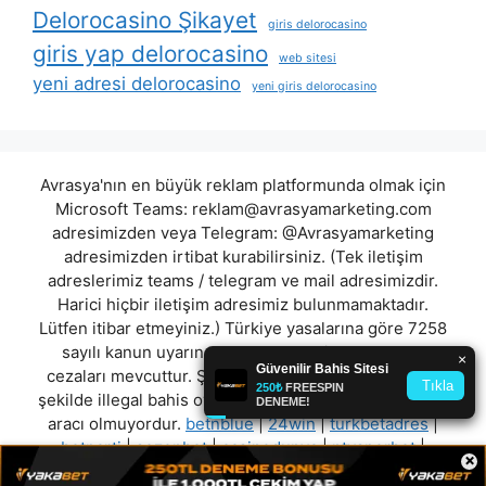
Delorocasino Şikayet
giris delorocasino
giris yap delorocasino
web sitesi
yeni adresi delorocasino
yeni giris delorocasino
Avrasya'nın en büyük reklam platformunda olmak için
Microsoft Teams:
reklam@avrasyamarketing.com
adresimizden veya Telegram: @Avrasyamarketing
adresimizden irtibat kurabilirsiniz. (Tek iletişim
adreslerimiz teams / telegram ve mail adresimizdir.
Harici hiçbir iletişim adresimiz bulunmamaktadır.
Lütfen itibar etmeyiniz.) Türkiye yasalarına göre 7258
sayılı kanun uyarınca yasa dışı bahis oynamanın
cezaları mevcuttur. Şu an bulunduğunuz site hiç bir
şekilde illegal bahis oyunları oynatmıyor ve oynamaya
aracı olmuyordur.
betnblue
|
24win
|
turkbetadres
|
betparti
|
sezonbet
|
casinodunya
|
ntvsporbet
|
×
casinbo