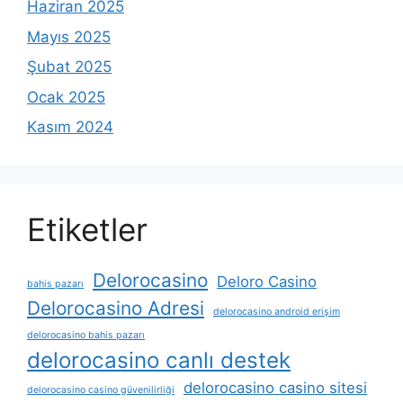
Haziran 2025
Mayıs 2025
Şubat 2025
Ocak 2025
Kasım 2024
Etiketler
Delorocasino
Deloro Casino
bahis pazarı
Delorocasino Adresi
delorocasino android erişim
delorocasino bahis pazarı
delorocasino canlı destek
delorocasino casino sitesi
delorocasino casino güvenilirliği