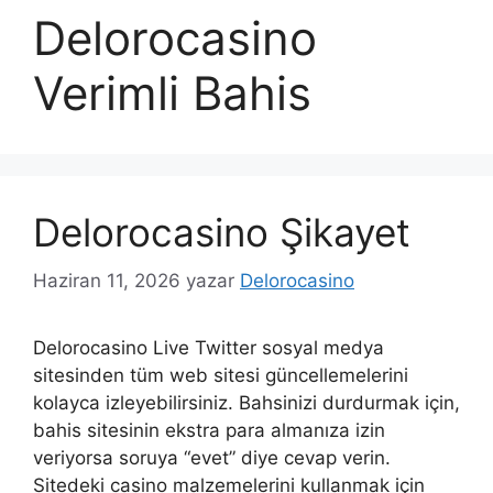
Delorocasino
Verimli Bahis
Delorocasino Şikayet
Haziran 11, 2026
yazar
Delorocasino
Delorocasino Live Twitter sosyal medya
sitesinden tüm web sitesi güncellemelerini
kolayca izleyebilirsiniz. Bahsinizi durdurmak için,
bahis sitesinin ekstra para almanıza izin
veriyorsa soruya “evet” diye cevap verin.
Sitedeki casino malzemelerini kullanmak için