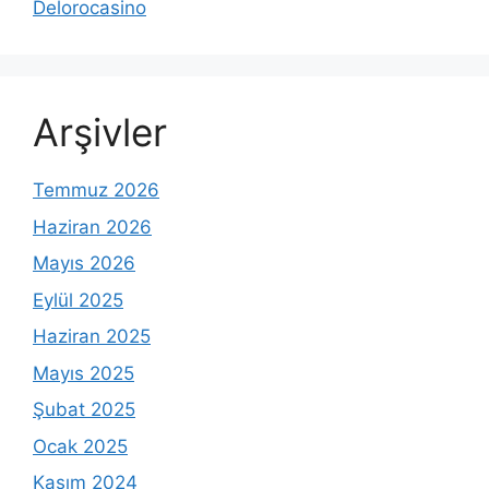
Delorocasino
Arşivler
Temmuz 2026
Haziran 2026
Mayıs 2026
Eylül 2025
Haziran 2025
Mayıs 2025
Şubat 2025
Ocak 2025
Kasım 2024