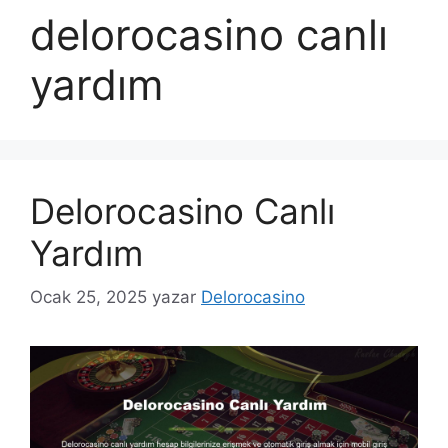
delorocasino canlı
yardım
Delorocasino Canlı
Yardım
Ocak 25, 2025
yazar
Delorocasino