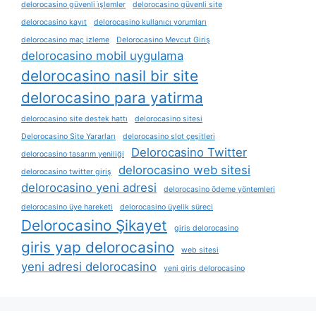
delorocasino güvenli i̇şlemler
delorocasino güvenli site
delorocasino kayıt
delorocasino kullanıcı yorumları
delorocasino maç izleme
Delorocasino Mevcut Giriş
delorocasino mobil uygulama
delorocasino nasil bir site
delorocasino para yatirma
delorocasino site destek hattı
delorocasino sitesi
Delorocasino Site Yararları
delorocasino slot çeşitleri
Delorocasino Twitter
delorocasino tasarım yeniliği
delorocasino web sitesi
delorocasino twitter giriş
delorocasino yeni adresi
delorocasino ödeme yöntemleri
delorocasino üye hareketi
delorocasino üyelik süreci
Delorocasino Şikayet
giris delorocasino
giris yap delorocasino
web sitesi
yeni adresi delorocasino
yeni giris delorocasino